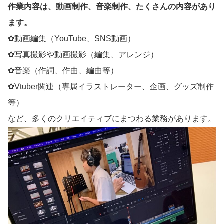
作業内容は、動画制作、音楽制作、たくさんの内容があり
ます。
✿動画編集（YouTube、SNS動画）
✿写真撮影や動画撮影（編集、アレンジ）
✿音楽（作詞、作曲、編曲等）
✿Vtuber関連（専属イラストレーター、企画、グッズ制作
等）
など、多くのクリエイティブにまつわる業務があります。