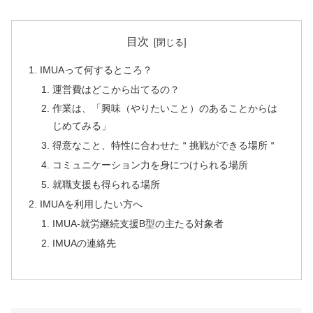
目次
IMUAって何するところ？
運営費はどこから出てるの？
作業は、「興味（やりたいこと）のあることからは
じめてみる」
得意なこと、特性に合わせた＂挑戦ができる場所＂
コミュニケーション力を身につけられる場所
就職支援も得られる場所
IMUAを利用したい方へ
IMUA-就労継続支援B型の主たる対象者
IMUAの連絡先