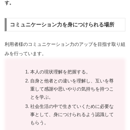
す。
コミュニケーション力を身につけられる場所
利用者様のコミュニケーション力のアップを目指す取り組
みを行っています。
本人の現状理解を把握する。
自身と他者との違いを理解し、互いを尊
重して感謝や思いやりの気持ちを持つこ
とを学ぶ。
社会生活の中で生きていくために必要な
事として、身につけられるよう認識して
もらう。