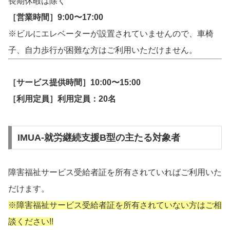
長期休暇は除く
［営業時間］9:00〜17:00
※ビルにエレベーターが設置されていませんので、車椅
子、自力歩行が困難な方はご利用いただけません。
［サービス提供時間］10:00〜15:00
［利用定員］利用定員：20名
IMUA-就労継続支援B型の主たる対象者
障害福祉サービス受給者証を所有されていればご利用いた
だけます。
※障害福祉サービス受給者証を所有されていない方はご相
談ください!!