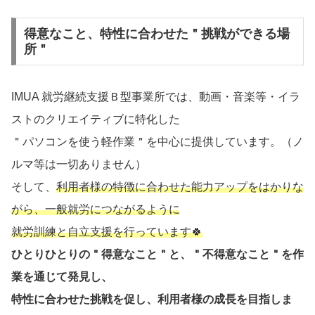
得意なこと、特性に合わせた＂挑戦ができる場
所＂
IMUA 就労継続支援Ｂ型事業所では、動画・音楽等・イラ
ストのクリエイティブに特化した
＂パソコンを使う軽作業＂を中心に提供しています。（ノ
ルマ等は一切ありません）
そして、
利用者様の特徴に合わせた能力アップをはかりな
がら、一般就労につながるように
就労訓練と自立支援を行っています🍀
ひとりひとりの＂得意なこと＂と、＂不得意なこと＂を作
業を通じて発見し、
特性に合わせた挑戦を促し、利用者様の成長を目指しま