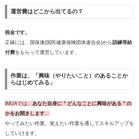
運営費はどこから出てるの？
税金です。
正確には、国保連(国民健康保険団体連合会)から
訓練等給
付費
をもらって運営しています。
作業は、「興味（やりたいこと）のあることか
らはじめてみる」
IMUAでは、
あなた自身に＂どんなことに興味がある＂の
かをお聞きします
。
やってみたい作業、覚えたい作業を通してスキルアップを
していけます。