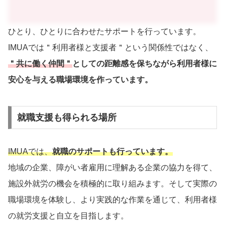
ひとり、ひとりに合わせたサポートを行っています。
IMUAでは＂利用者様と支援者＂という関係性ではなく、
＂共に働く仲間＂
としての距離感を保ちながら利用者様に
安心を与える職場環境を作っています。
就職支援も得られる場所
IMUAでは、
就職のサポートも行っています。
地域の企業、障がい者雇用に理解ある企業の協力を得て、
施設外就労の機会を積極的に取り組みます。そして実際の
職場環境を体験し、より実践的な作業を通じて、利用者様
の就労支援と自立を目指します。