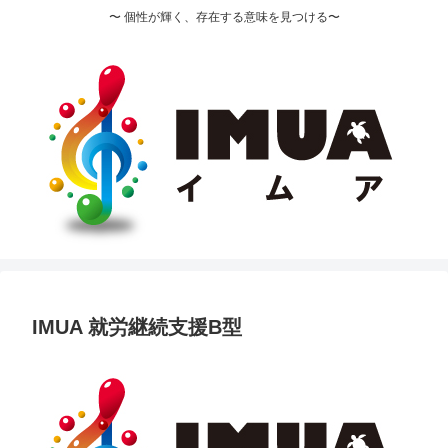
〜 個性が輝く、存在する意味を見つける〜
IMUA 就労継続支援B型