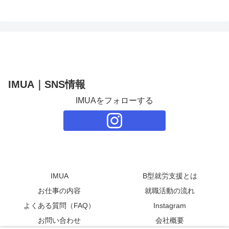
IMUA｜SNS情報
IMUAをフォローする
IMUA
B型就労支援とは
お仕事の内容
就職活動の流れ
よくある質問（FAQ）
Instagram
お問い合わせ
会社概要