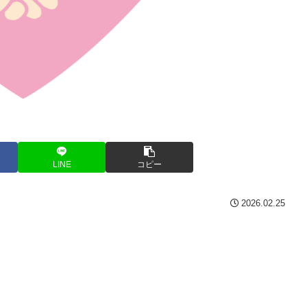
LINE
コピー
2026.02.25