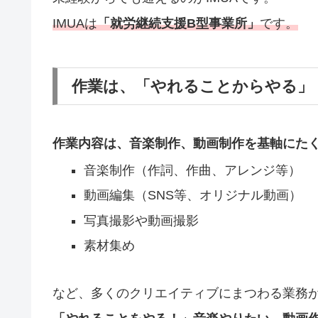
IMUAは
「就労継続支援B型事業所」
です。
作業は、「やれることからやる」
作業内容は、音楽制作、動画制作を基軸にた
音楽制作（作詞、作曲、アレンジ等）
動画編集（SNS等、オリジナル動画）
写真撮影や動画撮影
素材集め
など、多くのクリエイティブにまつわる業務