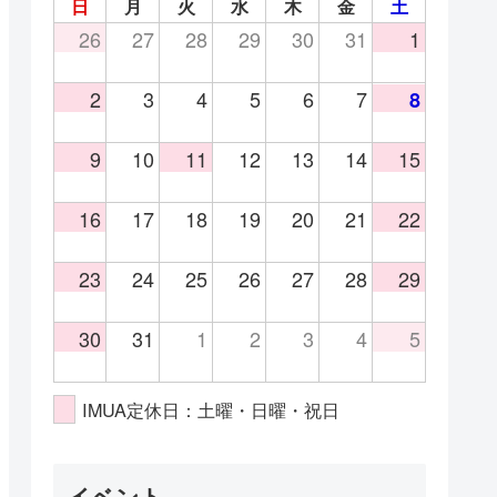
日
月
火
水
木
金
土
26
27
28
29
30
31
1
2
3
4
5
6
7
8
9
10
11
12
13
14
15
16
17
18
19
20
21
22
23
24
25
26
27
28
29
30
31
1
2
3
4
5
IMUA定休日：土曜・日曜・祝日