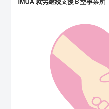
IMUA 就労継続支援Ｂ型事業所