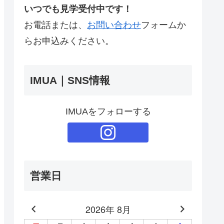
いつでも見学受付中です！
お電話または、
お問い合わせ
フォームか
らお申込みください。
IMUA｜SNS情報
IMUAをフォローする
営業日
2026年 8月