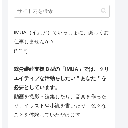
IMUA（イムア）でいっしょに、楽しくお
仕事しませんか？
(*´꒳`*)
就労継続支援Ｂ型の「IMUA」では、クリ
エイティブな活動をしたい＂あなた＂を
必要としています。
動画を撮影・編集したり、音楽を作った
り、イラストや小説を書いたり、色々な
ことを体験していただけます。