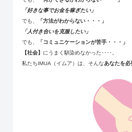
「好きな事でお金を稼ぎたい」
でも、
「方法がわからない・・・」
「人付き合いを克服したい」
でも、
「コミュニケーションが苦手・・・」
【社会】
にうまく馴染めなかった‥‥。
私たちIMUA（イムア）は、そんな
あなたを必