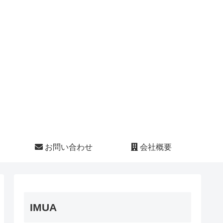
お問い合わせ
会社概要
IMUA