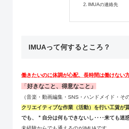
IMUAの連絡先
IMUAって何するところ？
働きたいのに体調が心配、長時間は働けない
「
好きなこと、得意なこと」
（音楽・動画編集・SNS・ハンドメイド・そ
クリエイティブな作業（活動）を行い工賃が貰
でも、＂自分は何もできないし‥‥
来ても迷
未経験からでも通えるのがIMUAです。