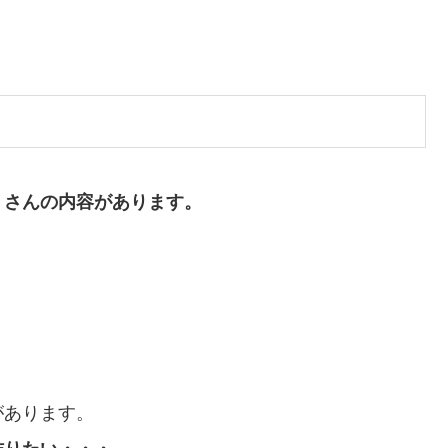
くさんの内容があります。
があります。