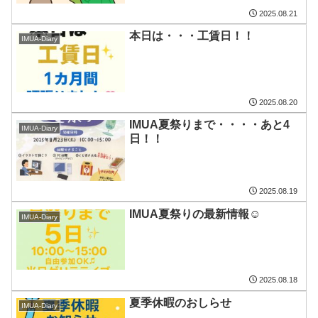
2025.08.21
本日は・・・工賃日！！
IMUA-Diary
2025.08.20
IMUA夏祭りまで・・・・あと4
IMUA-Diary
日！！
2025.08.19
IMUA夏祭りの最新情報☺
IMUA-Diary
2025.08.18
夏季休暇のおしらせ
IMUA-Diary