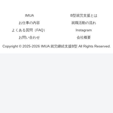
IMUA
B型就労支援とは
お仕事の内容
就職活動の流れ
よくある質問（FAQ）
Instagram
お問い合わせ
会社概要
Copyright © 2025-2026 IMUA 就労継続支援B型 All Rights Reserved.