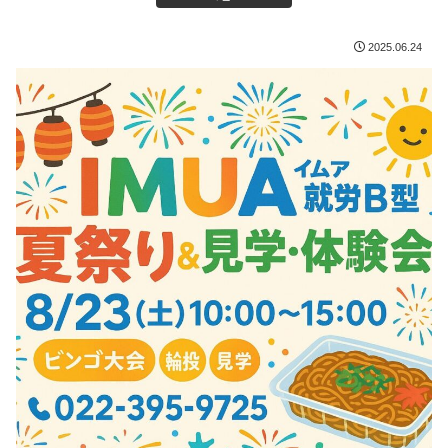
2025.06.24